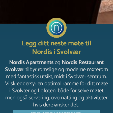
Legg ditt neste møte til
Nordis i Svolvær
Nordis Apartments
og
Nordis Restaurant
Svolvær
tilbyr romslige og moderne møterom
med fantastisk utsikt, midt i Svolvær sentrum.
Vi skreddersyr en optimal ramme for ditt møte
i Svolvær og Lofoten, både for selve møtet
men også servering, overnatting og aktiviteter
hvis dere ønsker det.